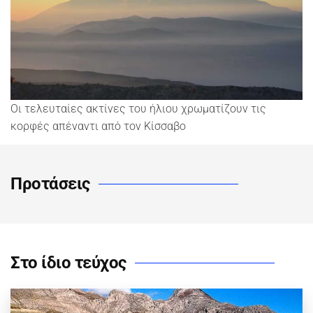
Οι τελευταίες ακτίνες του ήλιου χρωματίζουν τις
κορφές απέναντι από τον Κίσσαβο
Προτάσεις
Στο ίδιο τεύχος