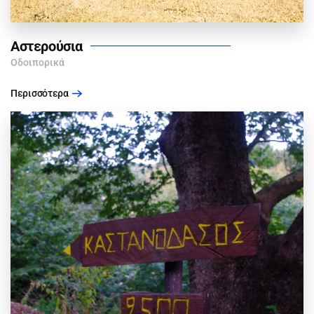
Αστερούσια
Οδοιπορικά
Περισσότερα