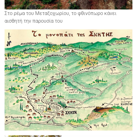
Στο ρέμα του Μεταξοχωρίου, το φθινόπωρο κάνει
αισθητή την παρουσία του