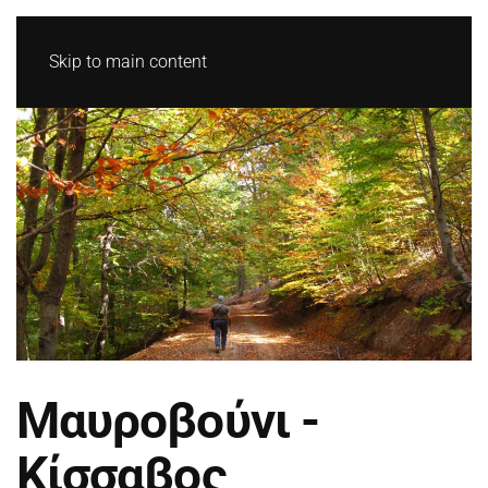
Skip to main content
Μαυροβούνι -
Κίσσαβος