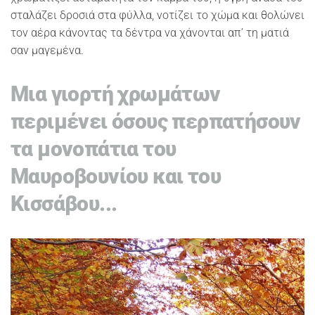
σταλάζει δροσιά στα φύλλα, νοτίζει το χώμα και θολώνει
τον αέρα κάνοντας τα δέντρα να χάνονται απ’ τη ματιά
σαν μαγεμένα.
Μια γιορτή χρωμάτων
περιμένει όσους περπατήσουν
τα μονοπάτια του
Μαυροβουνίου και του
Κισσάβου...