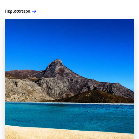
Περισσότερα