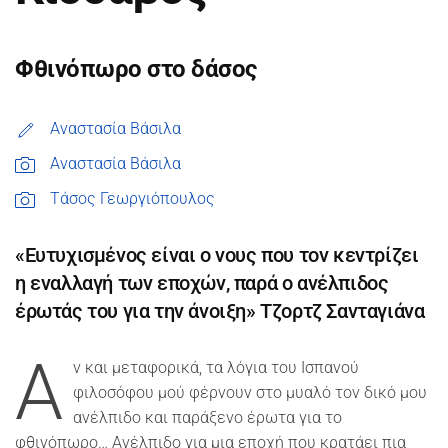
Φθινόπωρο στο δάσος
Αναστασία Βάσιλα
Αναστασία Βάσιλα
Τάσος Γεωργιόπουλος
«Ευτυχισμένος είναι ο νους που τον κεντρίζει
η εναλλαγή των εποχών, παρά ο ανέλπιδος
έρωτάς του για την άνοιξη» Τζορτζ Σανταγιάνα
Α
ν και μεταφορικά, τα λόγια του Ισπανού
φιλοσόφου μού φέρνουν στο μυαλό τον δικό μου
ανέλπιδο και παράξενο έρωτα για το
φθινόπωρο… Ανέλπιδο για μια εποχή που κρατάει πια