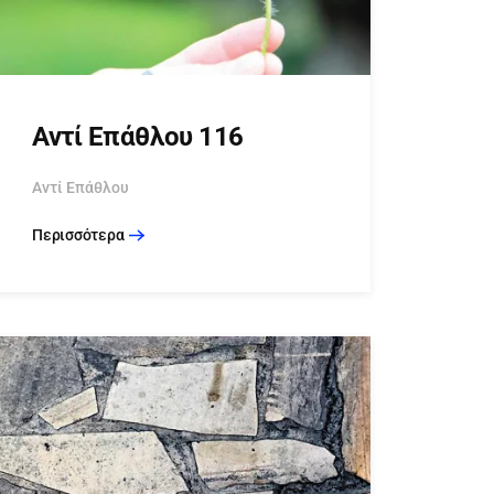
Αντί Επάθλου 116
Αντί Επάθλου
Περισσότερα