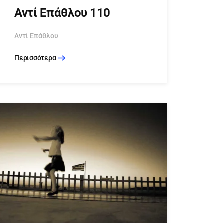
Αντί Επάθλου 110
Αντί Επάθλου
Περισσότερα