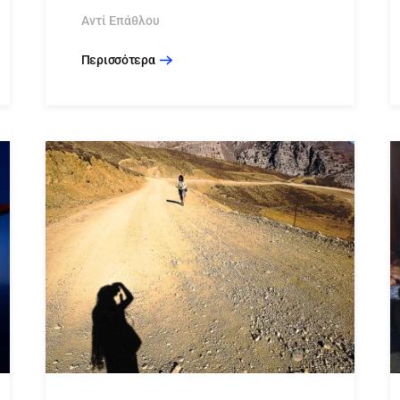
Αντί Επάθλου
Περισσότερα