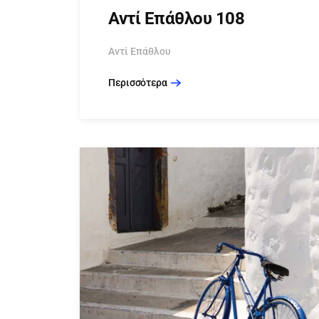
Αντί Επάθλου 108
Αντί Επάθλου
Περισσότερα