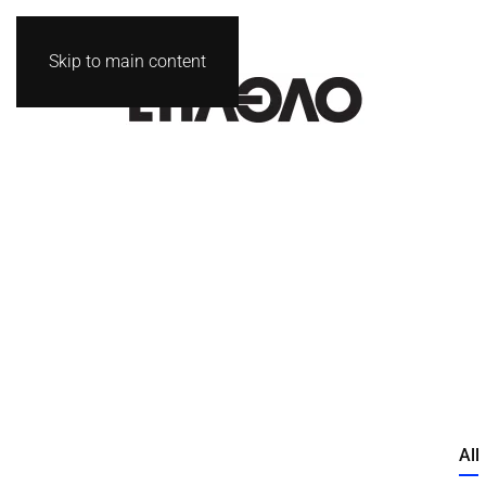
Skip to main content
All