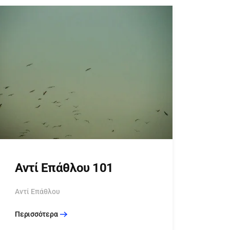
Αντί Επάθλου 101
Αντί Επάθλου
Περισσότερα