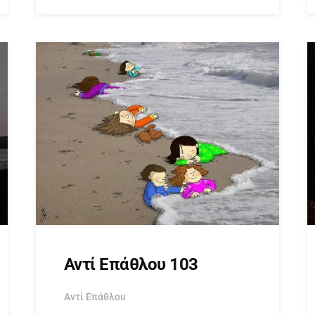
Αντί Επάθλου 103
Αντί Επάθλου