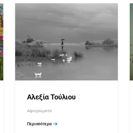
Αλεξία Τούλιου
Αφιερώματα
Περισσότερα