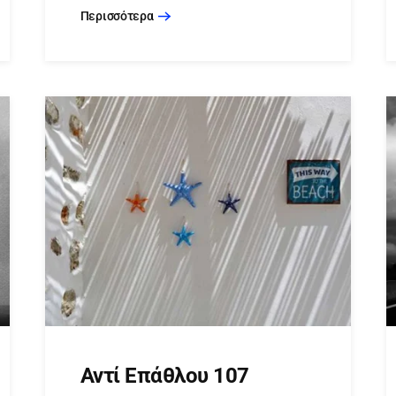
Περισσότερα
Αντί Επάθλου 107