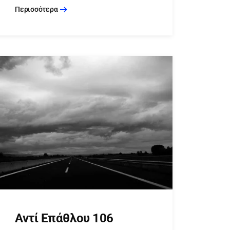
Περισσότερα
Αντί Επάθλου 106