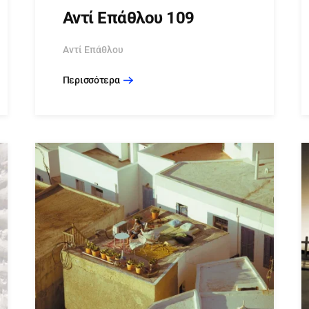
Αντί Επάθλου 109
Αντί Επάθλου
Περισσότερα