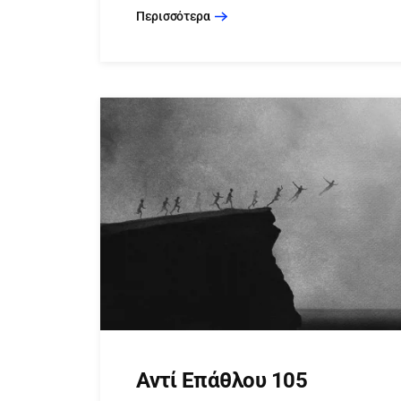
Περισσότερα
Αντί Επάθλου 105