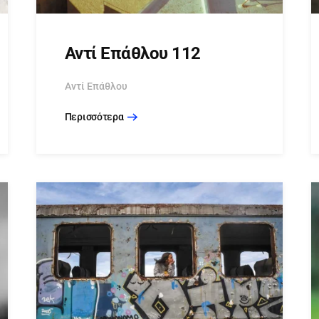
Αντί Επάθλου 112
Αντί Επάθλου
Περισσότερα