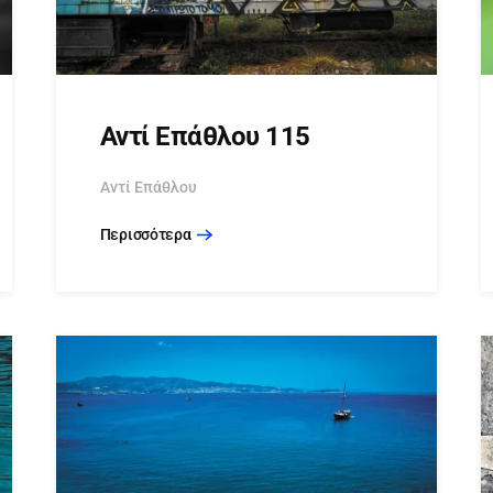
Αντί Επάθλου 115
Αντί Επάθλου
Περισσότερα