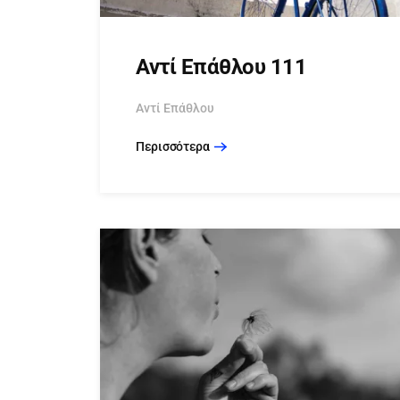
Αντί Επάθλου 111
Αντί Επάθλου
Περισσότερα